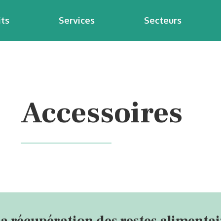
its
Services
Secteurs
Accessoires