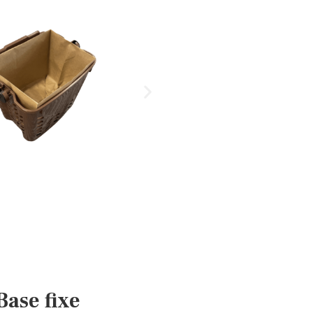
Base fixe