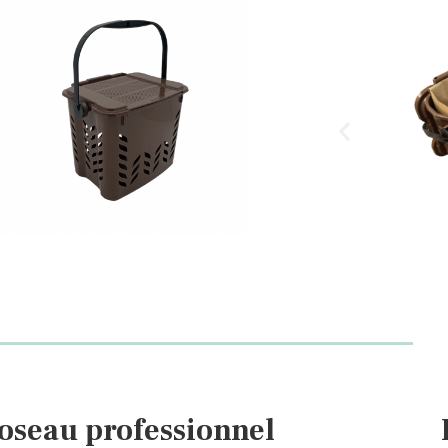
oseau professionnel