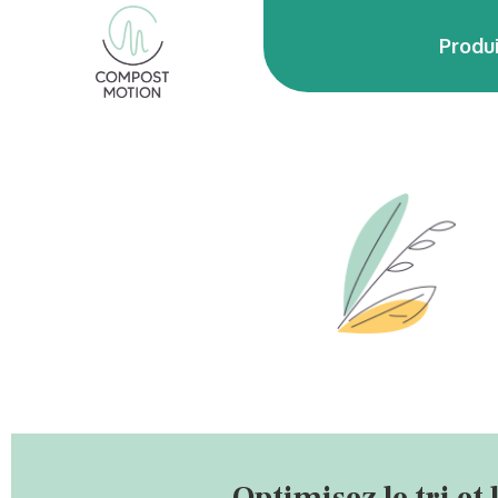
Produ