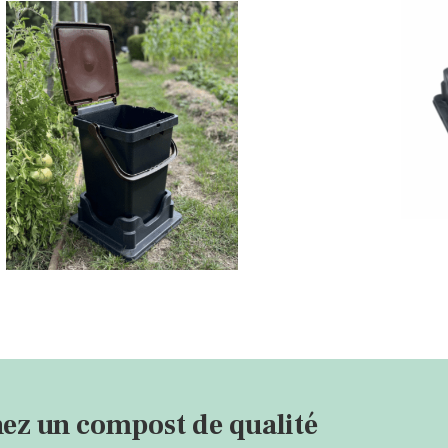
ez un compost de qualité