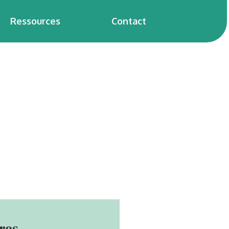
Ressources
Contact