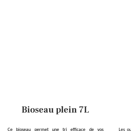
Bioseau plein 7L
Ce bioseau permet une tri efficace de vos
Les ou