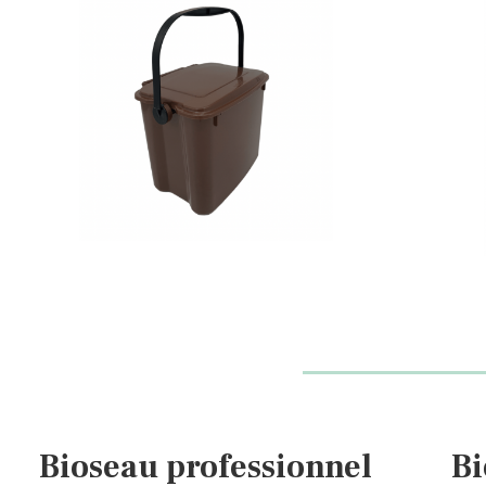
Bioseau professionnel
Bi