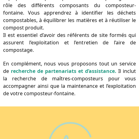
rôle des différents composants du composteur-
fontaine. Vous apprendrez à identifier les déchets 
compostables, à équilibrer les matières et à réutiliser le 
compost produit. 
Il est essentiel d’avoir des référents de site formés qui 
assurent l’exploitation et l’entretien de l’aire de 
compostage.
En complément, nous vous proposons tout un service 
de 
recherche de partenariats et d’assistance.
 Il inclut 
la recherche de maîtres-composteurs pour vous 
accompagner ainsi que la maintenance et l’exploitation 
de votre composteur-fontaine.