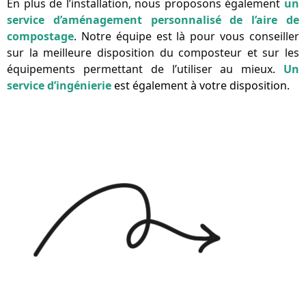
En plus de l’installation, nous proposons également 
un 
service d’aménagement personnalisé de l’aire de 
compostage
. 
Notre équipe est là pour vous conseiller 
sur la meilleure disposition du composteur et sur les 
équipements permettant de l’utiliser au mieux. 
Un 
service d’ingénierie
 est également à votre disposition.