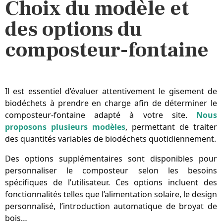
Choix du modèle et
des options du
composteur-fontaine
Il est essentiel d’évaluer attentivement le gisement de 
biodéchets à prendre en charge afin de déterminer le 
composteur-fontaine adapté à votre site. 
Nous
proposons plusieurs modèles
,
permettant de traiter
des quantités variables de biodéchets quotidiennement.
Des options supplémentaires sont disponibles pour 
personnaliser le composteur selon les besoins 
spécifiques de l’utilisateur. Ces options incluent des 
fonctionnalités telles que l’alimentation solaire, le design 
personnalisé, l’introduction automatique de broyat de 
bois…