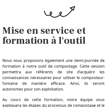
Mise en service et
formation à l'outil
Nous vous proposons également une demi-journée de 
formation à notre outil de compostage. Cette session 
permettra aux référents de site d’acquérir les 
connaissances nécessaires pour utiliser le composteur-
fontaine de manière efficace. Ainsi, ils seront 
autonomes pour son exploitation.
Au cours de cette formation, notre équipe vous 
expliquera les étapes du processus de compostage et le 