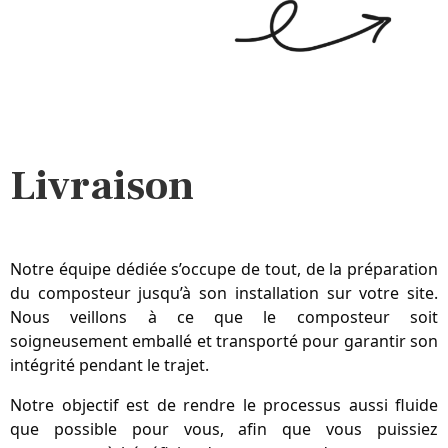
Livraison
Notre équipe dédiée s’occupe de tout, de la préparation 
du composteur jusqu’à son installation sur votre site. 
Nous veillons à ce que le composteur soit 
soigneusement emballé et transporté pour garantir son 
intégrité pendant le trajet. 
Notre objectif est de rendre le processus aussi fluide 
que possible pour vous, afin que vous puissiez 