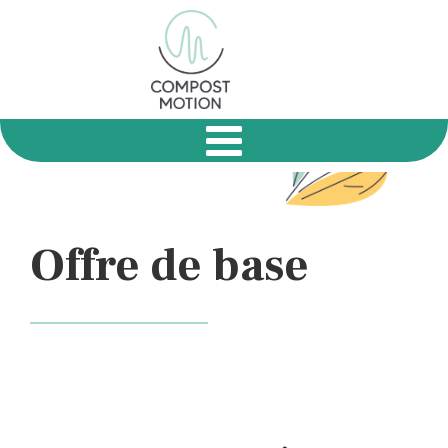
Offre de base