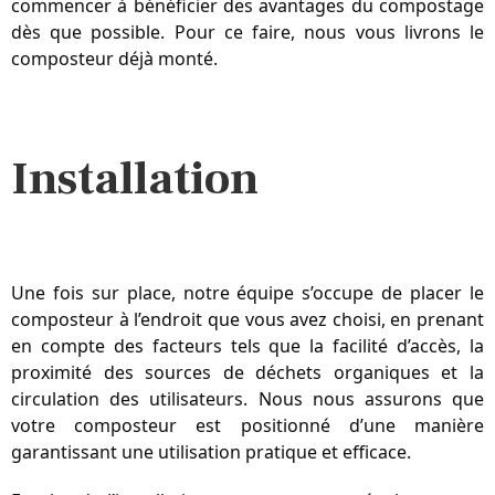
commencer à bénéficier des avantages du compostage 
dès que possible. Pour ce faire, nous vous livrons le 
composteur déjà monté.
Installation
Une fois sur place, notre équipe s’occupe de placer le 
composteur à l’endroit que vous avez choisi, en prenant 
en compte des facteurs tels que la facilité d’accès, la 
proximité des sources de déchets organiques et la 
circulation des utilisateurs. Nous nous assurons que 
votre composteur est positionné d’une manière 
garantissant une utilisation pratique et efficace.