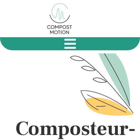
Composteur-