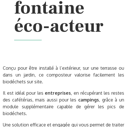
fontaine
éco-acteur
Conçu pour être installé à l’extérieur, sur une terrasse ou
dans un jardin, ce composteur valorise facilement les
biodéchets sur site.
Il est idéal pour les
entreprises
, en récupérant les restes
des cafétérias, mais aussi pour les
campings
,
grâce à un
module supplémentaire capable de gérer les pics de
biodéchets
.
Une solution
efficace et engagée qui vous permet de traiter