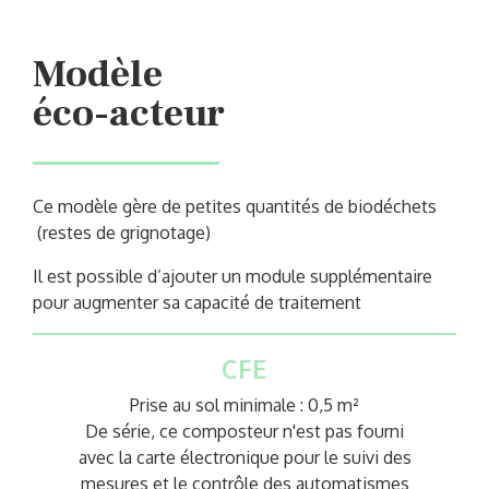
Modèle
éco-acteur
Ce modèle gère de petites quantités de biodéchets
(restes de grignotage)
Il est possible d’ajouter un module supplémentaire
pour augmenter sa capacité de traitement
CFE
Prise au sol minimale : 0,5
m²
De série, ce composteur n'est pas fourni
avec la carte électronique pour le suivi des
mesures et le contrôle des automatismes