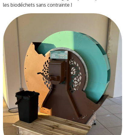
les
biodéchets
sans contrainte !