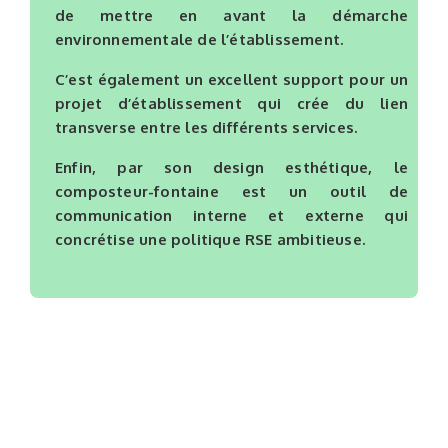
de mettre en avant la démarche
environnementale de l’établissement.
C’est également un excellent support pour un
projet d’établissement qui crée du lien
transverse entre les différents services.
Enfin, par son design esthétique,
le
composteur-fontaine
est un outil de
communication interne et externe qui
concrétise une politique RSE ambitieuse.