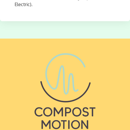
Electric).