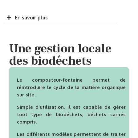
En savoir plus
Une gestion locale
des biodéchets
Le composteur-fontaine permet de
réintroduire le cycle de la matière organique
sur site.
Simple d’utilisation, il est capable de gérer
tout type de biodéchets, déchets carnés
compris.
Les différents modèles permettent de traiter