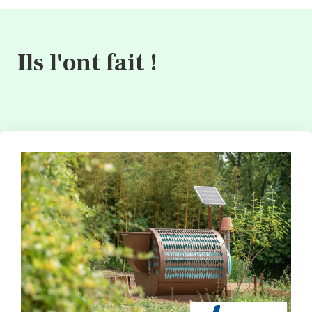
Ils l'ont fait !