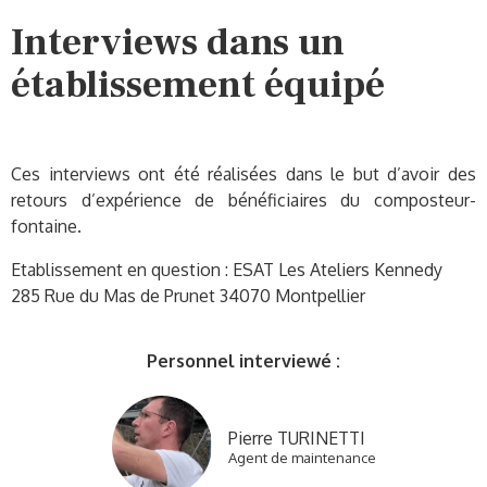
Interviews dans un
établissement équipé
Ces interviews ont été réalisées dans le but d’avoir des
retours d’expérience de bénéficiaires du composteur-
fontaine.
Etablissement en question : ESAT Les Ateliers Kennedy
285 Rue du Mas de Prunet 34070 Montpellier
Personnel interviewé :
Pierre TURINETTI
Agent de maintenance