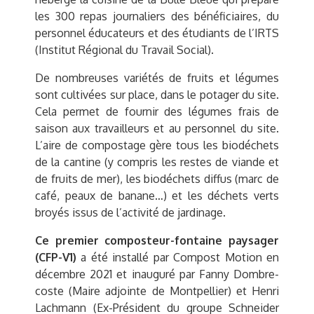
les 300 repas journaliers des bénéficiaires, du
personnel éducateurs et des étudiants de l’IRTS
(Institut Régional du Travail Social).
De nombreuses variétés de fruits et légumes
sont cultivées sur place, dans le potager du site.
Cela permet de fournir des légumes frais de
saison aux travailleurs et au personnel du site.
L’aire de compostage gère tous les biodéchets
de la cantine (y compris les restes de viande et
de fruits de mer), les biodéchets diffus (marc de
café, peaux de banane…) et les déchets verts
broyés issus de l’activité de jardinage.
Ce premier composteur-fontaine paysager
(CFP-V1)
a été installé par Compost Motion en
décembre 2021 et inauguré par Fanny Dombre-
coste (Maire adjointe de Montpellier) et Henri
Lachmann (Ex-Président du groupe Schneider