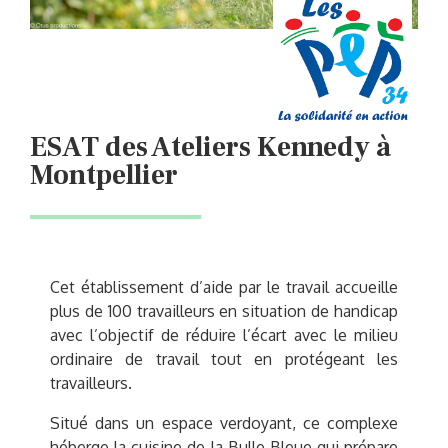
ESAT des Ateliers Kennedy à
Montpellier
Cet établissement d’aide par le travail accueille
plus de 100 travailleurs en situation de handicap
avec l’objectif de réduire l’écart avec le milieu
ordinaire de travail tout en protégeant les
travailleurs.
Situé dans un espace verdoyant, ce complexe
héberge la cuisine de la Bulle Bleue qui prépare