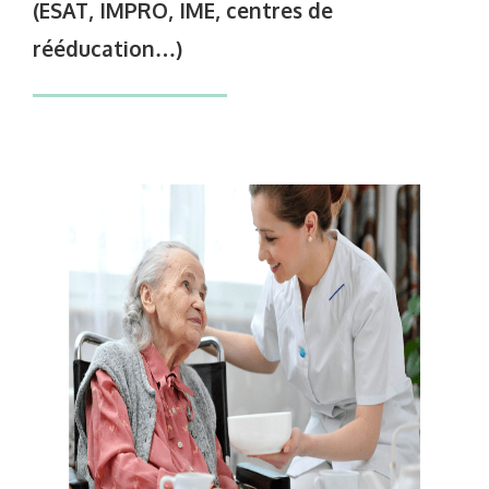
(ESAT, IMPRO, IME, centres de
rééducation…)