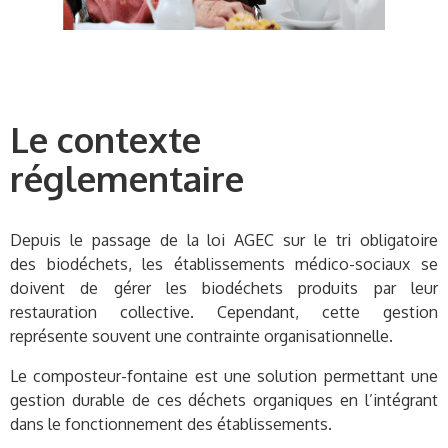
Le contexte
réglementaire
Depuis le passage de la loi AGEC sur le tri obligatoire
des biodéchets, les établissements médico-sociaux se
doivent de gérer les biodéchets produits par leur
restauration collective. Cependant, cette gestion
représente souvent une contrainte organisationnelle.
Le composteur-fontaine est une solution permettant une
gestion durable de ces déchets organiques en l’intégrant
dans le fonctionnement des établissements.