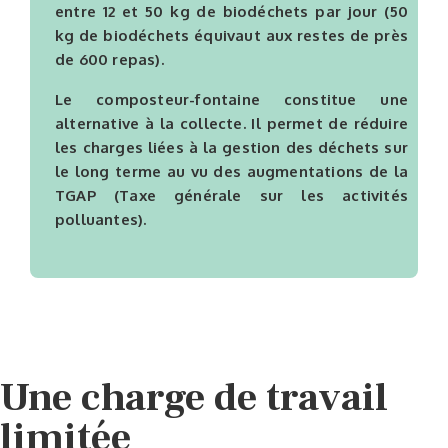
entre 12 et 50 kg de biodéchets par jour (50
kg de biodéchets équivaut aux restes de près
de 600 repas).
Le composteur-fontaine constitue une
alternative à la collecte. Il permet de réduire
les charges liées à la gestion des déchets sur
le long terme au vu des augmentations de la
TGAP (Taxe générale sur les activités
polluantes).
Une charge de travail
limitée