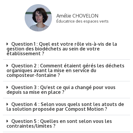
Amélie CHOVELON
Éducatrice des espaces verts
Question 1 : Quel est votre rôle vis-à-vis de la
gestion des biodéchets au sein de votre
établissement ?
Question 2 : Comment étaient gérés les déchets
organiques avant la mise en service du
composteur-fontaine ?
Question 3 : Qu’est ce qui a changé pour vous
depuis sa mise en place ?
Question 4 : Selon vous quels sont les atouts de
la solution proposée par Compost Motion ?
Question 5 : Quelles en sont selon vous les
contraintes/limites ?