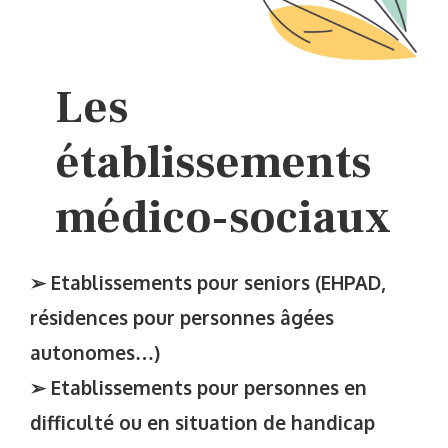
Les
établissements
médico-sociaux
➢ Etablissements pour seniors (EHPAD,
résidences pour personnes âgées
autonomes…)
➢ Etablissements pour personnes en
difficulté ou en situation de handicap