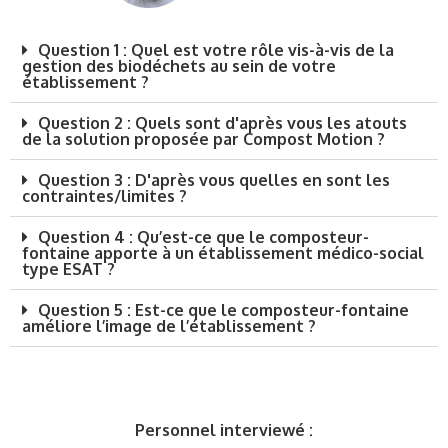
Question 1 : Quel est votre rôle vis-à-vis de la
gestion des biodéchets au sein de votre
établissement ?
Question 2 : Quels sont d'après vous les atouts
de la solution proposée par Compost Motion ?
Question 3 : D'après vous quelles en sont les
contraintes/limites ?
Question 4 : Qu’est-ce que le composteur-
fontaine apporte à un établissement médico-social
type ESAT ?
Question 5 : Est-ce que le composteur-fontaine
améliore l’image de l’établissement ?
Personnel interviewé :