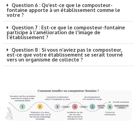
Question 6 : Qu’est-ce que le composteur-
fontaine apporte à un établissement comme le
votre ?
Question 7 : Est-ce que le composteur-fontaine
participe à l’amélioration de l'image de
l’établissement ?
Question 8 : Si vous n’aviez pas le composteur,
est-ce que votre établissement se serait tourné
vers un organisme de collecte ?