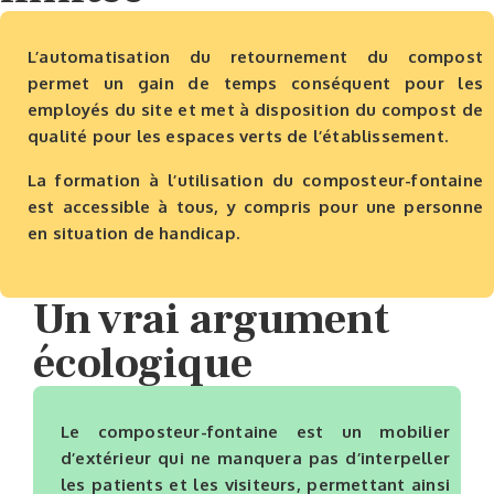
L’automatisation du retournement du compost
permet un gain de temps conséquent pour les
employés du site et met à disposition du compost de
qualité pour les espaces verts de l’établissement.
La formation à l’utilisation du composteur-fontaine
est accessible à tous, y compris pour une personne
en situation de handicap.
Un vrai argument
écologique
Le composteur-fontaine est un mobilier
d’extérieur qui ne manquera pas d’interpeller
les patients et les visiteurs, permettant ainsi