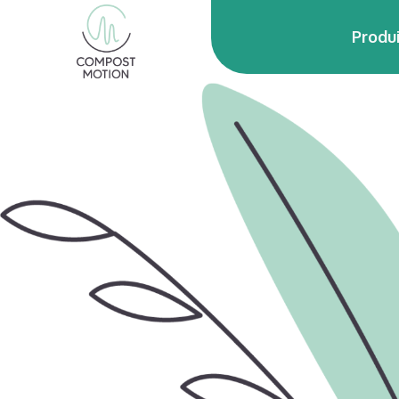
Produ