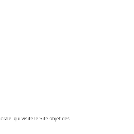
ale, qui visite le Site objet des