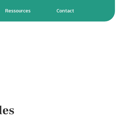
Ressources
Contact
les