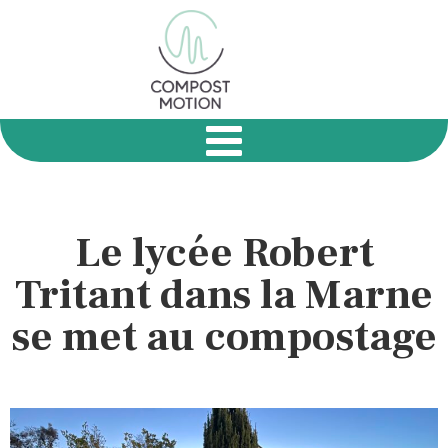
Le lycée Robert
Tritant dans la Marne
se met au compostage