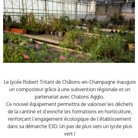
Le lycée Robert Tritant de Châlons-en-Champagne inaugure
un composteur grâce à une subvention régionale et un
partenariat avec Chalons Agglo.
Ce nouvel équipement permettra de valoriser les déchets
de la cantine et d’enrichir les formations en horticulture,
renforçant l’engagement écologique de l’établissement
dans sa démarche E3D. Un pas de plus vers un lycée plus
vert !