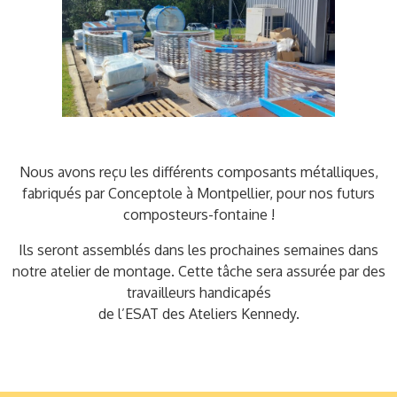
Nous avons reçu les différents composants métalliques,
fabriqués par Conceptole à Montpellier, pour nos futurs
composteurs-fontaine !
Ils seront assemblés dans les prochaines semaines dans
notre atelier de montage. Cette tâche sera assurée par des
travailleurs handicapés
de l’ESAT des Ateliers Kennedy.