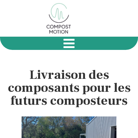
Livraison des
composants pour les
futurs composteurs