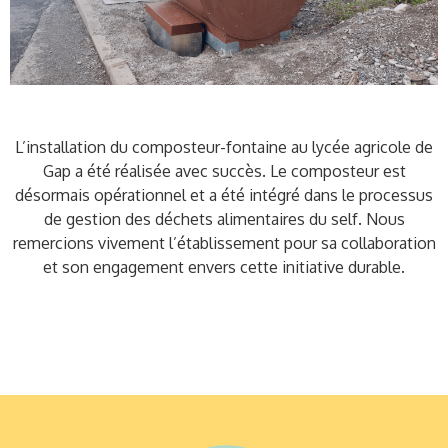
L’installation du composteur-fontaine au lycée agricole de
Gap a été réalisée avec succès. Le composteur est
désormais opérationnel et a été intégré dans le processus
de gestion des déchets alimentaires du self. Nous
remercions vivement l’établissement pour sa collaboration
et son engagement envers cette initiative durable.