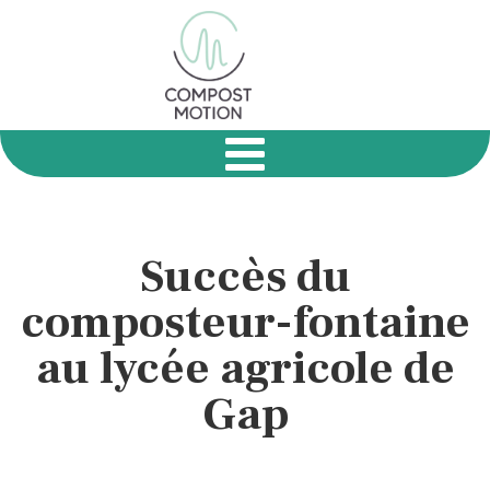
Succès du
composteur-fontaine
au lycée agricole de
Gap