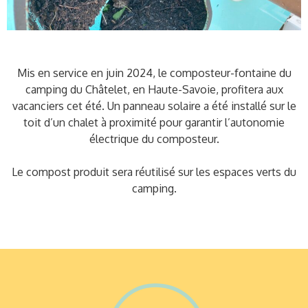
Mis en service en juin 2024, le composteur-fontaine du
camping du Châtelet, en Haute-Savoie, profitera aux
vacanciers cet été. Un panneau solaire a été installé sur le
toit d’un chalet à proximité pour garantir l’autonomie
électrique du composteur.
Le compost produit sera réutilisé sur les espaces verts du
camping.