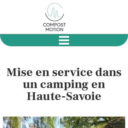
Mise en service dans
un camping en
Haute-Savoie