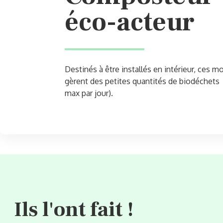
éco-acteur
Destinés à être installés en intérieur, ces m
gèrent des petites quantités de biodéchets
max par jour).
Ils l'ont fait !