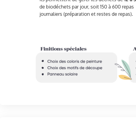
de biodéchets par jour, soit 150 à 600 repas
journaliers (préparation et restes de repas).