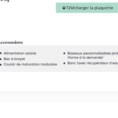
Télécharger la plaquette