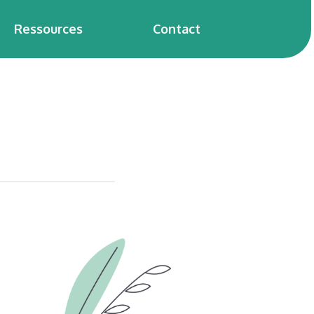
Ressources
Contact